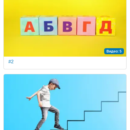
Видео: 5
#2