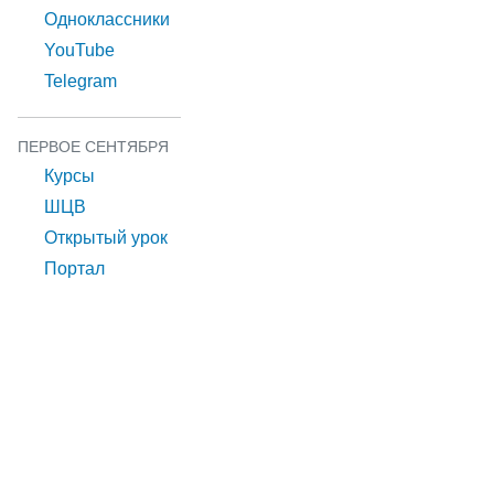
Одноклассники
YouTube
Telegram
ПЕРВОЕ СЕНТЯБРЯ
Курсы
ШЦВ
Открытый урок
Портал