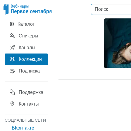
Каталог
Спикеры
Каналы
Коллекции
Подписка
Поддержка
Контакты
СОЦИАЛЬНЫЕ СЕТИ
ВКонтакте