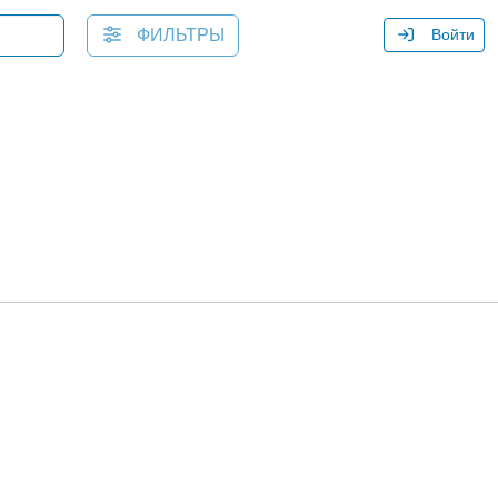
ФИЛЬТРЫ
Войти