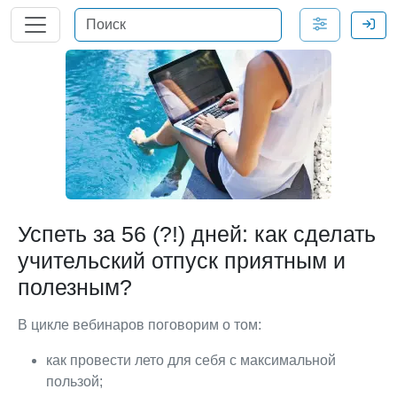
Успеть за 56 (?!) дней: как сделать
учительский отпуск приятным и
полезным?
В цикле вебинаров поговорим о том:
как провести лето для себя с максимальной
пользой;