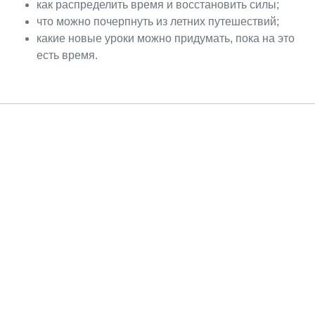
как распределить время и восстановить силы;
что можно почерпнуть из летних путешествий;
какие новые уроки можно придумать, пока на это
есть время.