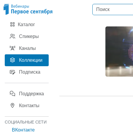
Каталог
Спикеры
Каналы
Коллекции
Подписка
Поддержка
Контакты
СОЦИАЛЬНЫЕ СЕТИ
ВКонтакте