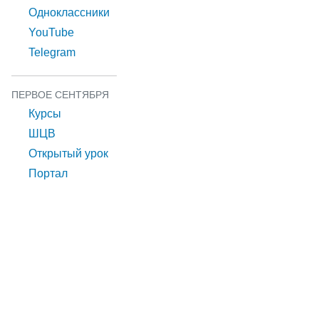
Одноклассники
YouTube
Telegram
ПЕРВОЕ СЕНТЯБРЯ
Курсы
ШЦВ
Открытый урок
Портал