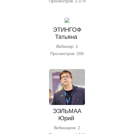
Просмотров: 2 379
ЭТИНГОФ
Татьяна
Вебинар: 1
Просмотров: 206
ЭЭЛЬМАА
Юрий
Вебинаров: 2