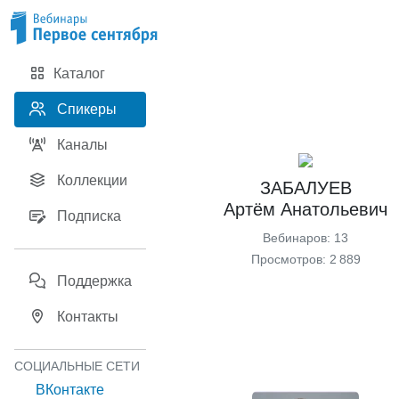
Каталог
Спикеры
Каналы
Коллекции
ЗАБАЛУЕВ
Артём Анатольевич
Подписка
Вебинаров: 13
Просмотров: 2 889
Поддержка
Контакты
СОЦИАЛЬНЫЕ СЕТИ
ВКонтакте