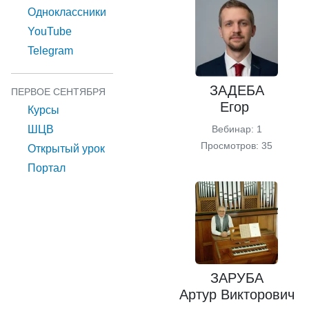
Одноклассники
YouTube
Telegram
ЗАДЕБА
ПЕРВОЕ СЕНТЯБРЯ
Егор
Курсы
ШЦВ
Вебинар: 1
Просмотров: 35
Открытый урок
Портал
ЗАРУБА
Артур Викторович