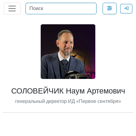
СОЛОВЕЙЧИК
Наум Артемович
генеральный директор ИД «Первое сентября»