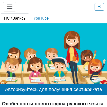
ПС / Запись
YouTube
Авторизуйтесь для получения сертификата
Особенности нового курса русского языка