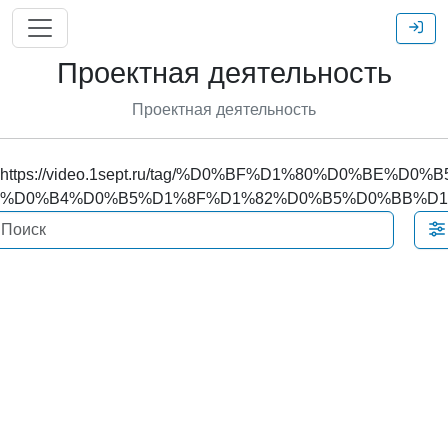
Проектная деятельность
Проектная деятельность
https://video.1sept.ru/tag/%D0%BF%D1%80%D0%BE
%D0%B4%D0%B5%D1%8F%D1%82%D0%B5%D0%BB%D